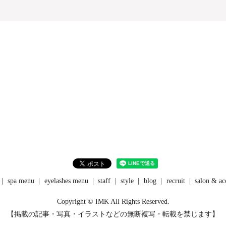
spa menu
eyelashes menu
staff
style
blog
recruit
salon & ac
Copyright © IMK All Rights Reserved.
【掲載の記事・写真・イラストなどの無断複写・転載を禁じます】