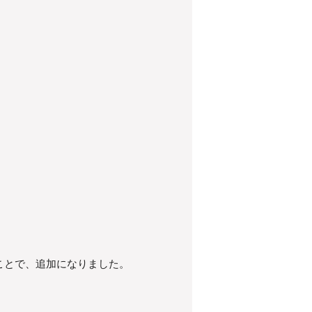
ことで、追加になりました。