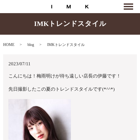
IMKトレンドスタイル
HOME
blog
IMKトレンドスタイル
2023/07/11
こんにちは！梅雨明けが待ち遠しい店長の伊藤です！
先日撮影したこの夏のトレンドスタイルです(*^^*)