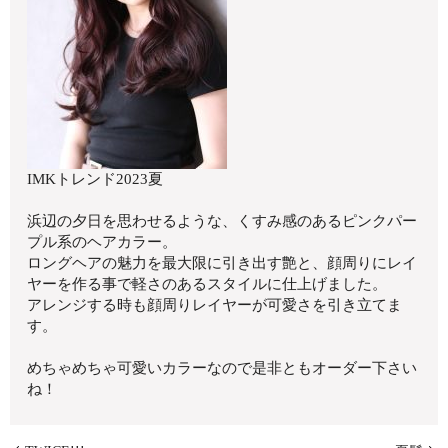
IMKトレンド2023夏
浜辺の夕日を思わせるような、くすみ感のあるピンクパー
プル系のヘアカラー。
ロングヘアの魅力を最大限に引き出す艶と、顔周りにレイ
ヤーを作る事で軽さのあるスタイルに仕上げました。
アレンジする時も顔周りレイヤーが可愛さを引き立てま
す。
めちゃめちゃ可愛いカラーなので是非ともオーダー下さい
ね！