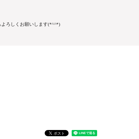
ろしくお願いします(*^^*)