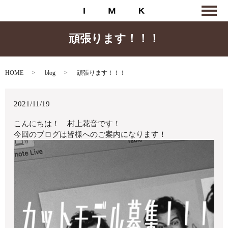
頑張ります！！！
HOME
blog
頑張ります！！！
2021/11/19
こんにちは！ 村上花音です！
今回のブログは皆様へのご案内になります！