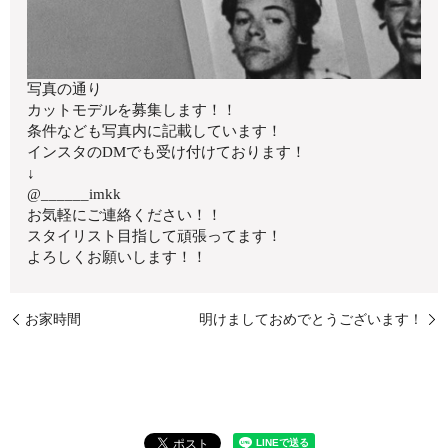
写真の通り
カットモデルを募集します！！
条件なども写真内に記載しています！
インスタのDMでも受け付けております！
↓
@______imkk
お気軽にご連絡ください！！
スタイリスト目指して頑張ってます！
よろしくお願いします！！
お家時間
明けましておめでとうございます！