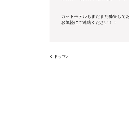
カットモデルもまだまだ募集して
お気軽にご連絡ください！！
ドラマ♪