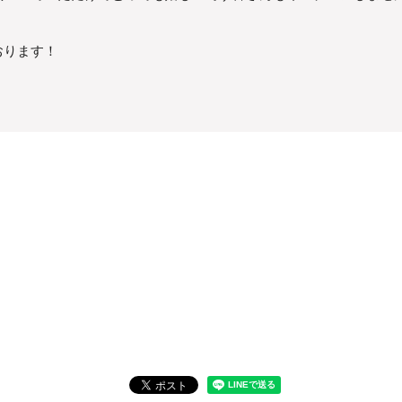
おります！