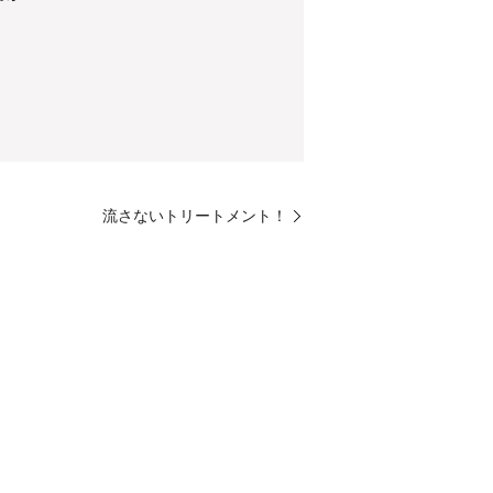
流さないトリートメント！