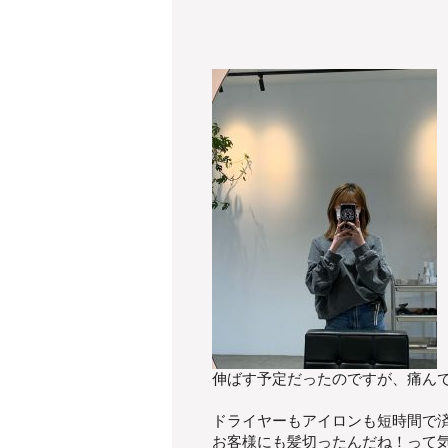
伸ばす予定だったのですが、痛ん
ドライヤーもアイロンも短時間で
お客様にも髪切ったんだね！って