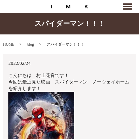
スパイダーマン！！！
HOME
blog
スパイダーマン！！！
2022/02/24
こんにちは 村上花音です！
今回は最近見た映画 スパイダーマン ノーウェイホーム
を紹介します！