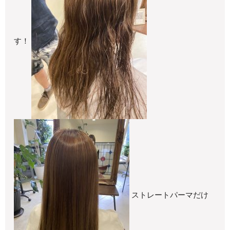
す！
ストレートパーマだけ