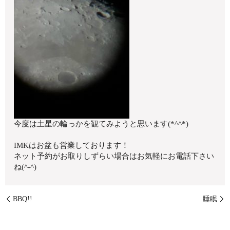
今度は土星の輪っかを観てみようと思います(*^^*)
IMKはお盆も営業しております！
ネット予約がお取りしずらい場合はお気軽にお電話下さい
ね(^-^)
BBQ!!
睡眠