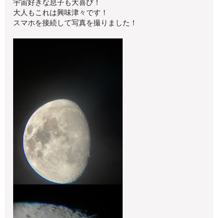
宇宙好きな息子も大喜び！
大人もこれは興味津々です！
スマホを接続して写真を撮りました！