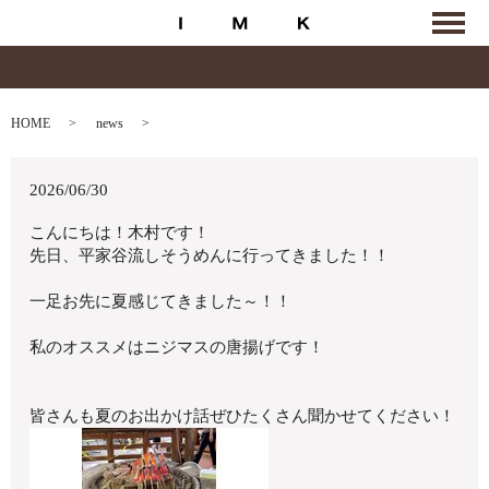
HOME
news
2026/06/30
こんにちは！木村です！
先日、平家谷流しそうめんに行ってきました！！
一足お先に夏感じてきました～！！
私のオススメはニジマスの唐揚げです！
皆さんも夏のお出かけ話ぜひたくさん聞かせてください！