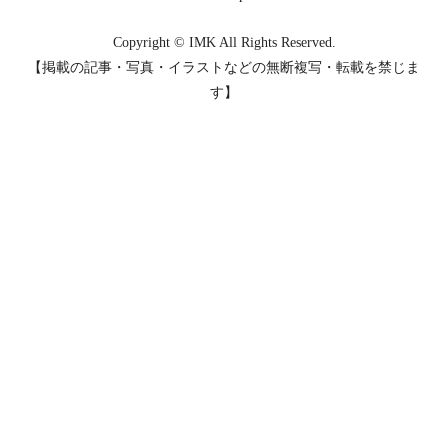
Copyright © IMK All Rights Reserved.
【掲載の記事・写真・イラストなどの無断複写・転載を禁じま
す】