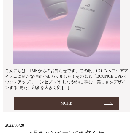
こんにちは！IMKからのお知らせです。この度、COTAヘアケアア
イテムに新たな仲間が加わりました！その名も「BOUNCE UP(バ
ウンスアップ)」コンセプトは“しなやかに 弾む 美しさをデザイ
ンする”見た目印象を大きく変 […]
MORE
2022/05/28