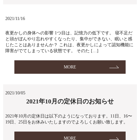
2021/11/16
夜更かしの身体への影響 1つ目は、記憶力の低下です。 寝不足だ
と頭がぼんやり忘れやすくなったり、集中ができない、眠いと感
じたことはありませんか？ これは、夜更かしによって認知機能に
障害がでてしまっている状態です。 そのた […]
MORE
2021/10/05
2021年10月の定休日のお知らせ
2021年10月の定休日は以下のようになっております。11日、16〜
19日、25日をお休みいたしますのでよろしくお願い致します。
MORE