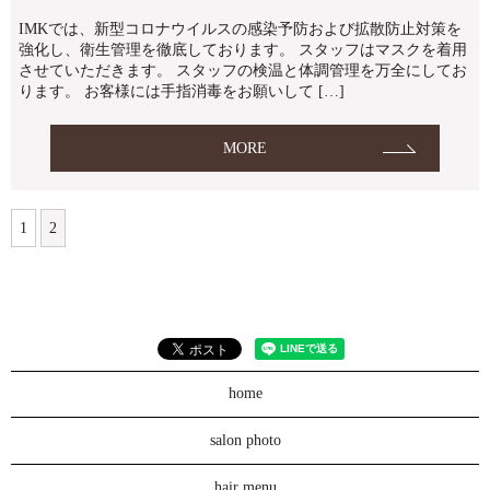
IMKでは、新型コロナウイルスの感染予防および拡散防止対策を
強化し、衛生管理を徹底しております。 スタッフはマスクを着用
させていただきます。 スタッフの検温と体調管理を万全にしてお
ります。 お客様には手指消毒をお願いして […]
MORE
1
2
home
salon photo
hair menu