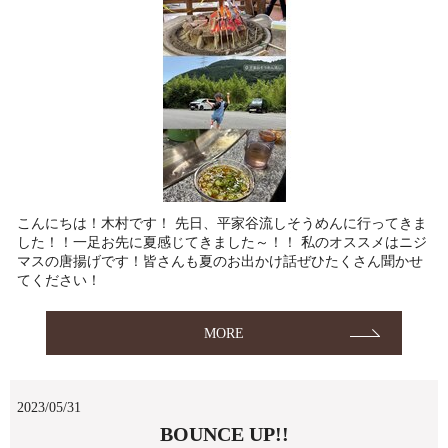
こんにちは！木村です！ 先日、平家谷流しそうめんに行ってきま
した！！一足お先に夏感じてきました～！！ 私のオススメはニジ
マスの唐揚げです！皆さんも夏のお出かけ話ぜひたくさん聞かせ
てください！
MORE
2023/05/31
BOUNCE UP!!